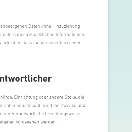
onenbezogenen Daten ohne Hinzuziehung
, sofern diese zusätzlichen Informationen
ährleisten, dass die personenbezogenen
antwortlicher
ehörde, Einrichtung oder andere Stelle, die
n Daten entscheidet. Sind die Zwecke und
ann der Verantwortliche beziehungsweise
dstaaten vorgesehen werden.