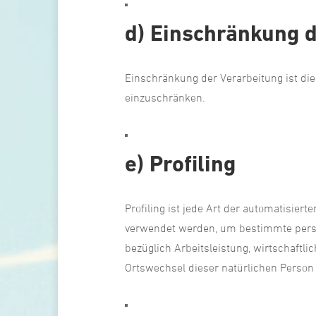
d) Einschränkung 
Einschränkung der Verarbeitung ist di
einzuschränken.
e) Profiling
Profiling ist jede Art der automatisie
verwendet werden, um bestimmte persön
bezüglich Arbeitsleistung, wirtschaftlic
Ortswechsel dieser natürlichen Person