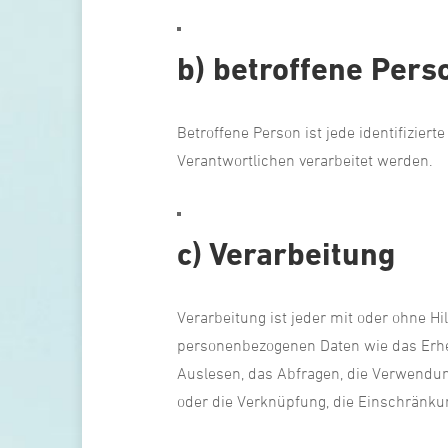
b) betroffene Pers
Betroffene Person ist jede identifizier
Verantwortlichen verarbeitet werden.
c) Verarbeitung
Verarbeitung ist jeder mit oder ohne 
personenbezogenen Daten wie das Erheb
Auslesen, das Abfragen, die Verwendung
oder die Verknüpfung, die Einschränku