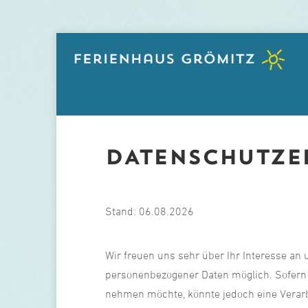
DATENSCHUTZE
Stand: 06.08.2026
Wir freuen uns sehr über Ihr Interesse an
personenbezogener Daten möglich. Sofern 
nehmen möchte, könnte jedoch eine Verarb