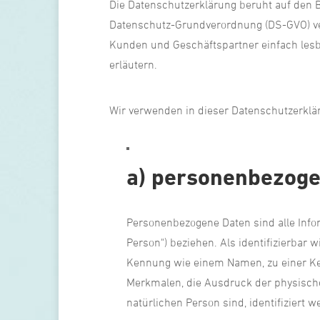
Die Datenschutzerklärung beruht auf den B
Datenschutz-Grundverordnung (DS-GVO) ver
Kunden und Geschäftspartner einfach lesba
erläutern.
Wir verwenden in dieser Datenschutzerklär
a) personenbezoge
Personenbezogene Daten sind alle Inform
Person") beziehen. Als identifizierbar 
Kennung wie einem Namen, zu einer K
Merkmalen, die Ausdruck der physischen,
natürlichen Person sind, identifiziert 