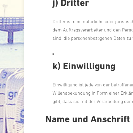
j) Dritter
Dritter ist eine natürliche oder jurist
dem Auftragsverarbeiter und den Perso
sind, die personenbezogenen Daten zu 
k) Einwilligung
Einwilligung ist jede von der betroffe
Willensbekundung in Form einer Erklär
gibt, dass sie mit der Verarbeitung de
Name und Anschrift 