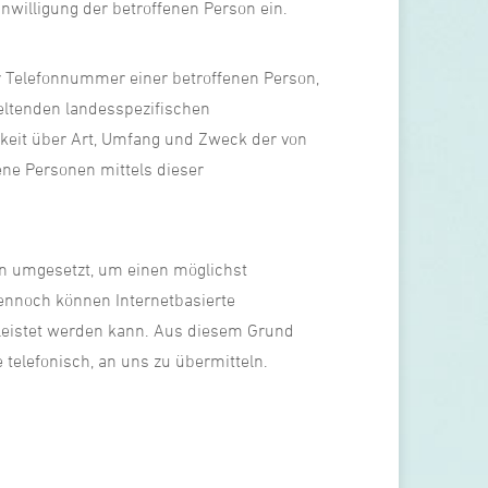
inwilligung der betroffenen Person ein.
r Telefonnummer einer betroffenen Person,
eltenden landesspezifischen
keit über Art, Umfang und Zweck der von
ne Personen mittels dieser
en umgesetzt, um einen möglichst
Dennoch können Internetbasierte
rleistet werden kann. Aus diesem Grund
 telefonisch, an uns zu übermitteln.