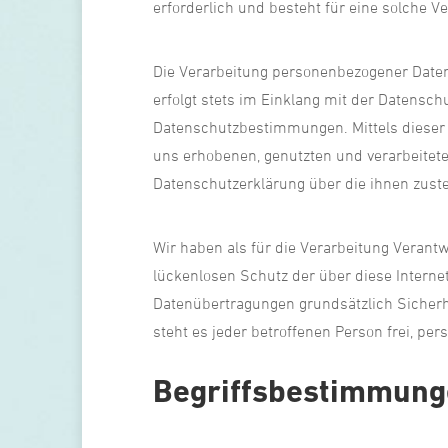
erforderlich und besteht für eine solche Ve
Die Verarbeitung personenbezogener Daten
erfolgt stets im Einklang mit der Datens
Datenschutzbestimmungen. Mittels dieser
uns erhobenen, genutzten und verarbeitet
Datenschutzerklärung über die ihnen zust
Wir haben als für die Verarbeitung Veran
lückenlosen Schutz der über diese Interne
Datenübertragungen grundsätzlich Sicherh
steht es jeder betroffenen Person frei, pe
Begriffsbestimmun