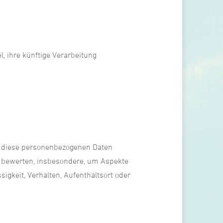
, ihre künftige Verarbeitung
ass diese personenbezogenen Daten
u bewerten, insbesondere, um Aspekte
sigkeit, Verhalten, Aufenthaltsort oder