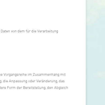
e Daten von dem für die Verarbeitung
olche Vorgangsreihe im Zusammenhang mit
ng, die Anpassung oder Veränderung, das
ere Form der Bereitstellung, den Abgleich