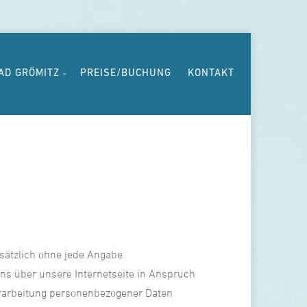
AD GRÖMITZ
PREISE/BUCHUNG
KONTAKT
dsätzlich ohne jede Angabe
s über unsere Internetseite in Anspruch
erarbeitung personenbezogener Daten