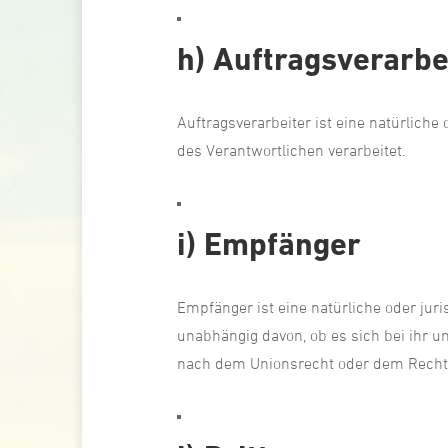
h) Auftragsverarbe
Auftragsverarbeiter ist eine natürliche
des Verantwortlichen verarbeitet.
i) Empfänger
Empfänger ist eine natürliche oder jur
unabhängig davon, ob es sich bei ihr 
nach dem Unionsrecht oder dem Recht d