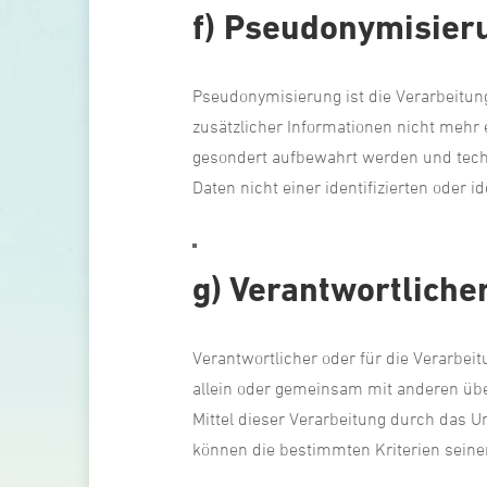
f) Pseudonymisier
Pseudonymisierung ist die Verarbeitu
zusätzlicher Informationen nicht mehr
gesondert aufbewahrt werden und tech
Daten nicht einer identifizierten oder 
g) Verantwortliche
Verantwortlicher oder für die Verarbeit
allein oder gemeinsam mit anderen übe
Mittel dieser Verarbeitung durch das 
können die bestimmten Kriterien sein